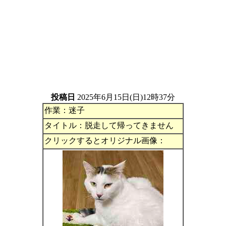
投稿日
2025年6月15日(日)12時37分
作業：迷子
タイトル：脱走して帰ってきません
クリックするとオリジナル画像：