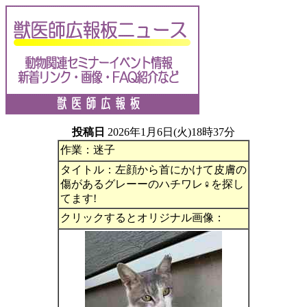
投稿日
2026年1月6日(火)18時37分
作業：迷子
タイトル：左顔から首にかけて皮膚の
傷があるグレーーのハチワレ♀を探し
てます!
クリックするとオリジナル画像：