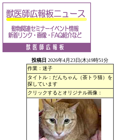
投稿日
2026年4月23日(木)19時51分
作業：迷子
タイトル：だんちゃん（茶トラ猫）を
探しています
クリックするとオリジナル画像：