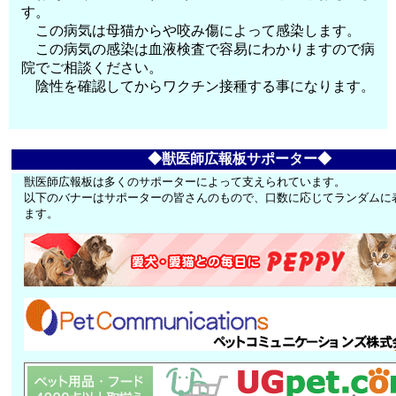
す。
この病気は母猫からや咬み傷によって感染します。
この病気の感染は血液検査で容易にわかりますので病
院でご相談ください。
陰性を確認してからワクチン接種する事になります。
◆獣医師広報板サポーター◆
獣医師広報板は多くのサポーターによって支えられています。
以下のバナーはサポーターの皆さんのもので、口数に応じてランダムに
ます。