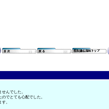
ませんでした。
たのでとても心配でした。
ます。