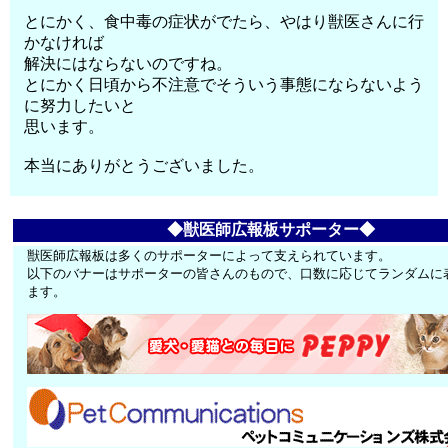
とにかく、食中毒の症状がでたら、やはり獣医さんに行
かなければ
解決にはならないのですね。
とにかく日頃から不注意でそういう事態にならないよう
に努力したいと
思います。
本当にありがとうございました。
◆獣医師広報板サポーター◆
獣医師広報板は多くのサポーターによって支えられています。
以下のバナーはサポーターの皆さんのもので、口数に応じてランダムに
ます。