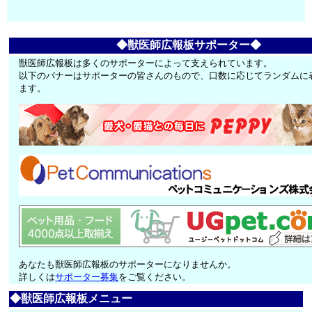
◆獣医師広報板サポーター◆
獣医師広報板は多くのサポーターによって支えられています。
以下のバナーはサポーターの皆さんのもので、口数に応じてランダムに
ます。
あなたも獣医師広報板のサポーターになりませんか。
詳しくは
サポーター募集
をご覧ください。
◆獣医師広報板メニュー