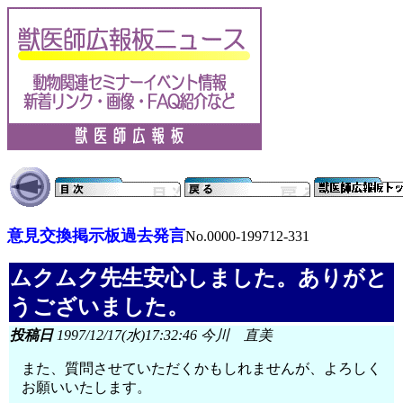
意見交換掲示板過去発言
No.0000-199712-331
ムクムク先生安心しました。ありがと
うございました。
投稿日
1997/12/17(水)17:32:46 今川 直美
また、質問させていただくかもしれませんが、よろしく
お願いいたします。