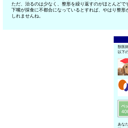
ただ、治るのは少なく、整形を繰り返すのがほとんどで
下嘴が採食に不都合になっているとすれば、やはり整形
しれませんね。
獣医
以下
あな