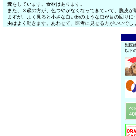
糞をしています。食欲はあります。
また、３歳の方が、色つやがなくなってきていて、脱皮が
ますが、よく見ると小さな白い粉のような虫が目の回りに
虫はよく動きます。あわせて、医者に見せる方がいいでし
獣医
以下