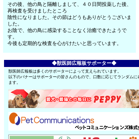
その後、他の鳥と隔離しまして、４０日間投薬した後、
再検査を受けましたところ
陰性になりました。その節はどうもありがとうございま
した。
お陰で、他の鳥に感染することなく治癒できたようで
す。
今後も定期的な検査を心がけたいと思っています。
◆獣医師広報板サポーター◆
獣医師広報板は多くのサポーターによって支えられています。
以下のバナーはサポーターの皆さんのもので、口数に応じてランダムに
ます。