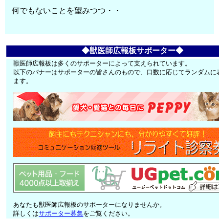
何でもないことを望みつつ・・
◆獣医師広報板サポーター◆
獣医師広報板は多くのサポーターによって支えられています。
以下のバナーはサポーターの皆さんのもので、口数に応じてランダムに
ます。
あなたも獣医師広報板のサポーターになりませんか。
詳しくは
サポーター募集
をご覧ください。