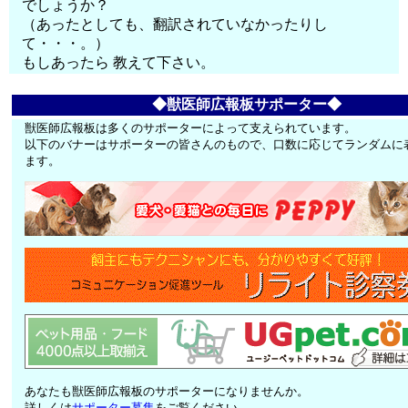
でしょうか？
（あったとしても、翻訳されていなかったりし
て・・・。）
もしあったら 教えて下さい。
◆獣医師広報板サポーター◆
獣医師広報板は多くのサポーターによって支えられています。
以下のバナーはサポーターの皆さんのもので、口数に応じてランダムに
ます。
あなたも獣医師広報板のサポーターになりませんか。
詳しくは
サポーター募集
をご覧ください。