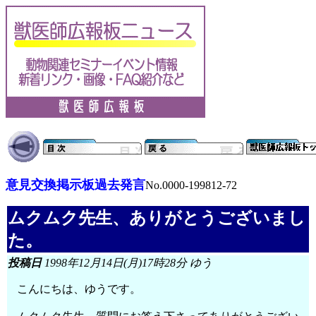
意見交換掲示板過去発言
No.0000-199812-72
ムクムク先生、ありがとうございまし
た。
投稿日
1998年12月14日(月)17時28分 ゆう
こんにちは、ゆうです。