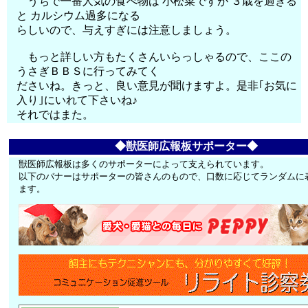
うちで一番人気の食べ物は 小松菜ですが ３歳を過ぎる
と カルシウム過多になる
らしいので、与えすぎには注意しましょう。
もっと詳しい方もたくさんいらっしゃるので、ここの
うさぎＢＢＳに行ってみてく
ださいね。きっと、良い意見が聞けますよ。是非｢お気に
入り｣にいれて下さいね♪
それではまた。
◆獣医師広報板サポーター◆
獣医師広報板は多くのサポーターによって支えられています。
以下のバナーはサポーターの皆さんのもので、口数に応じてランダムに
ます。