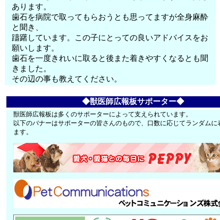
あります。
歯石を病院で取ってもらおうとも思ってますが全身麻酔
と聞き、
躊躇しています。この子にとっての良いアドバイスをお
願いします。
歯石を一度きれいに取ると後また着きやすくなるとも聞
きました。
その辺の事も教えてください。
◆獣医師広報板サポーター◆
獣医師広報板は多くのサポーターによって支えられています。
以下のバナーはサポーターの皆さんのもので、口数に応じてランダムに
ます。