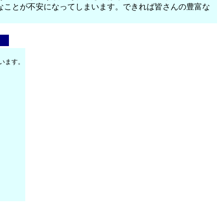
なことが不安になってしまいます。できれば皆さんの豊富な
います。