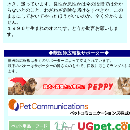
きき、迷っています。良性か悪性かは今の段階では分か
らないとのこと。わざわざ危険な賭けをすべきか、この
ままにしておいてやったほうがいいのか、全く分かりま
せん。
１９９６年生まれのオスです。どうか助言お願いしま
す。
◆獣医師広報板サポーター◆
獣医師広報板は多くのサポーターによって支えられています。
以下のバナーはサポーターの皆さんのもので、口数に応じてランダムに
ます。