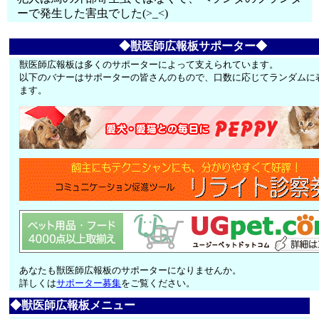
ーで発生した害虫でした(>_<)
◆獣医師広報板サポーター◆
獣医師広報板は多くのサポーターによって支えられています。
以下のバナーはサポーターの皆さんのもので、口数に応じてランダムに
ます。
あなたも獣医師広報板のサポーターになりませんか。
詳しくは
サポーター募集
をご覧ください。
◆獣医師広報板メニュー