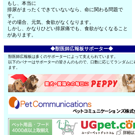
もし、本当に
排尿がまったくできていないなら、命に関わる問題で
す。
その場合、元気、食欲がなくなります。
しかし、かなりひどい排尿痛でも、食欲がなくなること
があります。
◆獣医師広報板サポーター◆
獣医師広報板は多くのサポーターによって支えられています。
以下のバナーはサポーターの皆さんのもので、口数に応じてランダムに
ます。