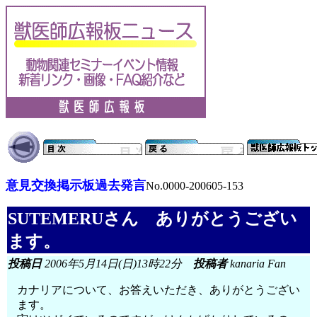
意見交換掲示板過去発言
No.0000-200605-153
SUTEMERUさん ありがとうござい
ます。
投稿日
2006年5月14日(日)13時22分
投稿者
kanaria Fan
カナリアについて、お答えいただき、ありがとうござい
ます。