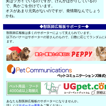
実はツガイでいるのですが、けんかばかりしているの
で、鳥かごを分けています。
オスがあまり元気がないのですが、発情期なんでしょう
かね。
◆獣医師広報板サポーター◆
獣医師広報板は多くのサポーターによって支えられています。
以下のバナーはサポーターの皆さんのもので、口数に応じてランダムに
ます。
あなたも獣医師広報板のサポーターになりませんか。
詳しくは
サポーター募集
をご覧ください。