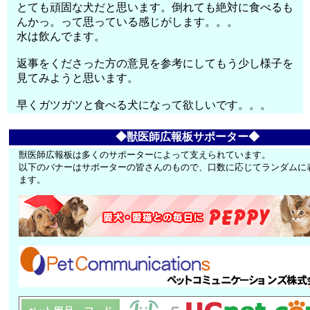
とても頑固な犬だと思います。倒れても絶対に食べるも
んかっ。って思っている感じがします。。。
水は飲んでます。
返事をくださった方の意見を参考にしてもう少し様子を
見てみようと思います。
早くガツガツと食べる犬になって欲しいです。。。
◆獣医師広報板サポーター◆
獣医師広報板は多くのサポーターによって支えられています。
以下のバナーはサポーターの皆さんのもので、口数に応じてランダムに
ます。