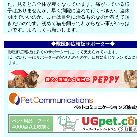
た。見ると爪全体が赤くなっています。痛がっている様
子はありませんが、早く病院に連れて行くべきか、連休
明けでいいのか、または自然に治るものなのか教えて頂
きたいのです。初めて猫を飼ってわからない事がいっは
いです。よろしくお願いします。
◆獣医師広報板サポーター◆
獣医師広報板は多くのサポーターによって支えられています。
以下のバナーはサポーターの皆さんのもので、口数に応じてランダムに
ます。