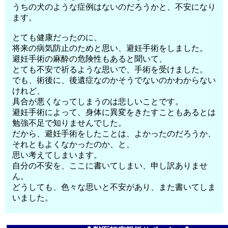
うちの犬のような症例はないのだろうかと、不安になり
ます。
とても健康だったのに、
将来の病気防止のためと思い、避妊手術をしました。
避妊手術の麻酔の危険性もあると聞いて、
とても不安で祈るような思いで、手術を受けました。
でも、術後に、後遺症なのかそうでないのかわからない
けれど、
具合が悪くなってしまうのは悲しいことです。
避妊手術によって、身体に異変をきたすこともあるとは
勉強不足で知りませんでした。
だから、避妊手術をしたことは、よかったのだろうか、
それともよくなかったのか、と、
思い考えてしまいます。
自分の不安を、ここに書いてしまい、申し訳ありませ
ん。
どうしても、色々な思いと不安があり、また書いてしま
いました。