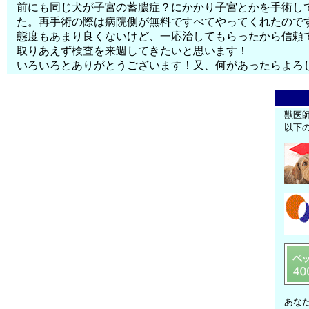
前にも同じ犬が子宮の蓄膿症？にかかり子宮とかを手術し
た。再手術の際は病院側が無料ですべてやってくれたので
態度もあまり良くないけど、一応治してもらったから信頼
取りあえず検査を来週してきたいと思います！
いろいろとありがとうございます！又、何があったらよろ
獣医
以下
あな