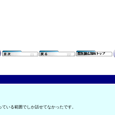
っている範囲でしか話せてなかったです。