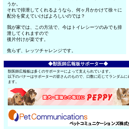
うか。
それで排泄してくれるようなら、何ヶ月かかけて徐々に
配分を変えていけばよろしいのでは？
我が家では、この方法で、今はトイレシーツのみでも排
泄してくれますので
後片付けが楽です。
焦らず、レッツチャレンジです。
◆獣医師広報板サポーター◆
獣医師広報板は多くのサポーターによって支えられています。
以下のバナーはサポーターの皆さんのもので、口数に応じてランダムに
ます。