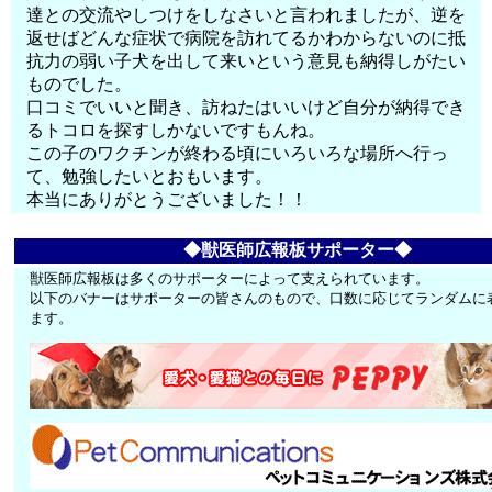
達との交流やしつけをしなさいと言われましたが、逆を
返せばどんな症状で病院を訪れてるかわからないのに抵
抗力の弱い子犬を出して来いという意見も納得しがたい
ものでした。
口コミでいいと聞き、訪ねたはいいけど自分が納得でき
るトコロを探すしかないですもんね。
この子のワクチンが終わる頃にいろいろな場所へ行っ
て、勉強したいとおもいます。
本当にありがとうございました！！
◆獣医師広報板サポーター◆
獣医師広報板は多くのサポーターによって支えられています。
以下のバナーはサポーターの皆さんのもので、口数に応じてランダムに
ます。