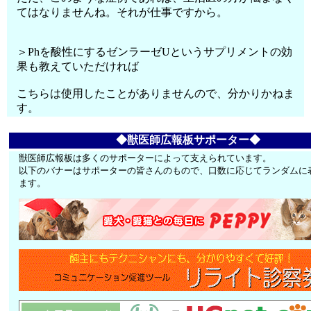
てはなりませんね。それが仕事ですから。
＞Phを酸性にするゼンラーゼUというサプリメントの効
果も教えていただければ
こちらは使用したことがありませんので、分かりかねま
す。
◆獣医師広報板サポーター◆
獣医師広報板は多くのサポーターによって支えられています。
以下のバナーはサポーターの皆さんのもので、口数に応じてランダムに
ます。