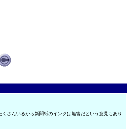
たくさんいるから新聞紙のインクは無害だという意見もあり