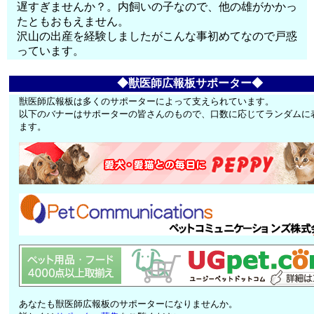
遅すぎませんか？。内飼いの子なので、他の雄がかかっ
たともおもえません。
沢山の出産を経験しましたがこんな事初めてなので戸惑
っています。
◆獣医師広報板サポーター◆
獣医師広報板は多くのサポーターによって支えられています。
以下のバナーはサポーターの皆さんのもので、口数に応じてランダムに
ます。
あなたも獣医師広報板のサポーターになりませんか。