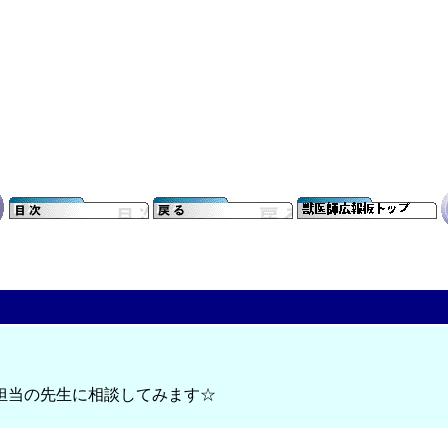
担当の先生に相談してみます☆