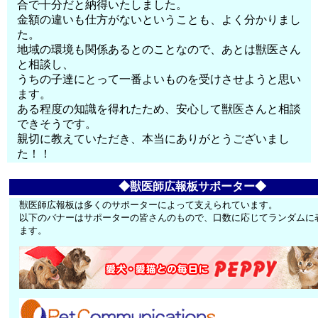
合で十分だと納得いたしました。
金額の違いも仕方がないということも、よく分かりまし
た。
地域の環境も関係あるとのことなので、あとは獣医さん
と相談し、
うちの子達にとって一番よいものを受けさせようと思い
ます。
ある程度の知識を得れたため、安心して獣医さんと相談
できそうです。
親切に教えていただき、本当にありがとうございまし
た！！
◆獣医師広報板サポーター◆
獣医師広報板は多くのサポーターによって支えられています。
以下のバナーはサポーターの皆さんのもので、口数に応じてランダムに
ます。