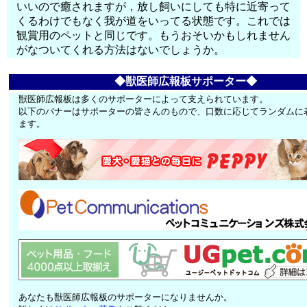
いいので癒されますが，放し飼いにしても特に近寄って
くるわけでもなく我が道をいってる状態です。これでは
観賞用のペットと同じです。もうおそいかもしれません
がなついてくれる方法はないでしょうか。
◆獣医師広報板サポーター◆
獣医師広報板は多くのサポーターによって支えられています。
以下のバナーはサポーターの皆さんのもので、口数に応じてランダムに
ます。
あなたも獣医師広報板のサポーターになりませんか。