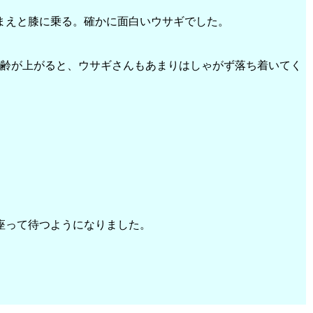
まえと膝に乗る。確かに面白いウサギでした。
年齢が上がると、ウサギさんもあまりはしゃがず落ち着いてく
座って待つようになりました。