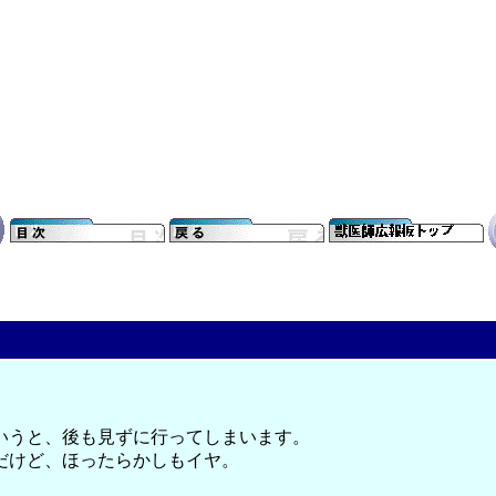
いうと、後も見ずに行ってしまいます。
だけど、ほったらかしもイヤ。