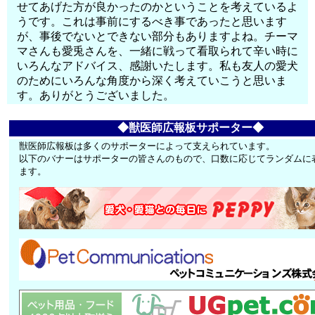
せてあげた方が良かったのかということを考えているよ
うです。これは事前にするべき事であったと思います
が、事後でないとできない部分もありますよね。チーマ
マさんも愛兎さんを、一緒に戦って看取られて辛い時に
いろんなアドバイス、感謝いたします。私も友人の愛犬
のためにいろんな角度から深く考えていこうと思いま
す。ありがとうございました。
◆獣医師広報板サポーター◆
獣医師広報板は多くのサポーターによって支えられています。
以下のバナーはサポーターの皆さんのもので、口数に応じてランダムに
ます。