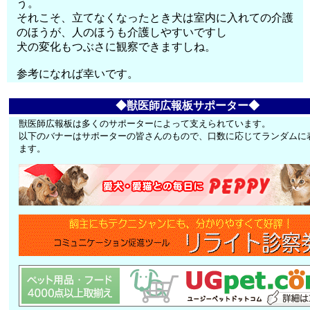
う。
それこそ、立てなくなったとき犬は室内に入れての介護
のほうが、人のほうも介護しやすいですし
犬の変化もつぶさに観察できますしね。
参考になれば幸いです。
◆獣医師広報板サポーター◆
獣医師広報板は多くのサポーターによって支えられています。
以下のバナーはサポーターの皆さんのもので、口数に応じてランダムに
ます。