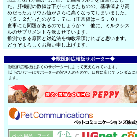
た。肝機能の数値は下がってきたものの、基準値より高
めだったカリウム値がさらに高くなってしまいました。
（５．２だったのが５．７に（正常値は～５．０）
食事にも問題があるのでしょうか？ 他に、ミルクシス
ルのサプリメントを飲ませています。
推測できる原因と対処法を御教示頂ければと思います。
どうぞよろしくお願い申し上げます。
◆獣医師広報板サポーター◆
獣医師広報板は多くのサポーターによって支えられています。
以下のバナーはサポーターの皆さんのもので、口数に応じてランダムに
ます。