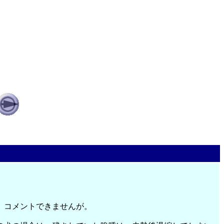
、コメントできませんが。