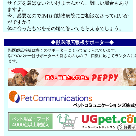
サイズを選ばないといけませんから、難しい場合もあり
ますよ。
今、必要なのであれば動物病院にご相談なさってはいか
がですか？
体に合ったものをその場で巻いてもらえるでしょう。
◆獣医師広報板サポーター◆
獣医師広報板は多くのサポーターによって支えられています。
以下のバナーはサポーターの皆さんのもので、口数に応じてランダムに
ます。