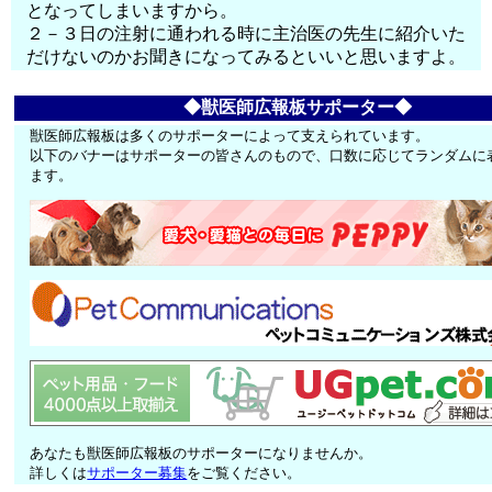
となってしまいますから。
２－３日の注射に通われる時に主治医の先生に紹介いた
だけないのかお聞きになってみるといいと思いますよ。
◆獣医師広報板サポーター◆
獣医師広報板は多くのサポーターによって支えられています。
以下のバナーはサポーターの皆さんのもので、口数に応じてランダムに
ます。
あなたも獣医師広報板のサポーターになりませんか。
詳しくは
サポーター募集
をご覧ください。