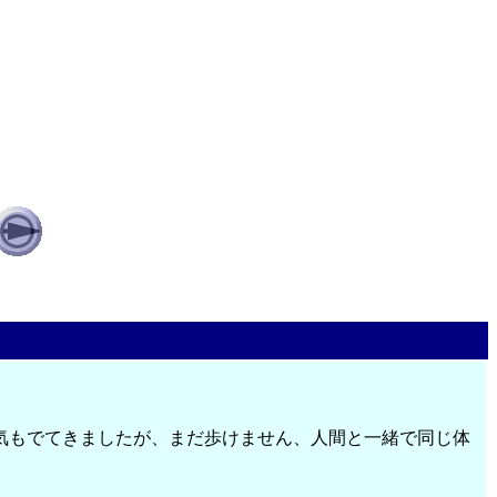
気もでてきましたが、まだ歩けません、人間と一緒で同じ体