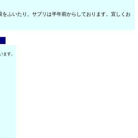
涙をふいたり、サプリは半年前からしております。宜しくお
います。