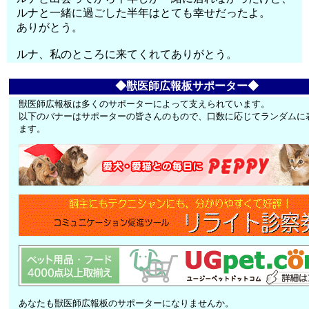
ルナと一緒に過ごした半年はとても幸せだったよ。
ありがとう。
ルナ、私のところに来てくれてありがとう。
◆獣医師広報板サポーター◆
獣医師広報板は多くのサポーターによって支えられています。
以下のバナーはサポーターの皆さんのもので、口数に応じてランダムに
ます。
あなたも獣医師広報板のサポーターになりませんか。