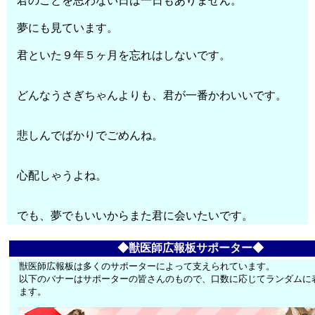
君のことを思わない日は一日もありません。
夢にも見ています。
君といた９年５ヶ月を忘れはしないです。
どんなうさぎちゃんよりも、君が一番かわいいです。
悲しんでばかりでごめんね。
心配しゃうよね。
でも、夢でもいいからまた君に会いたいです。
◆獣医師広報板サポーター◆
獣医師広報板は多くのサポーターによって支えられています。
以下のバナーはサポーターの皆さんのもので、口数に応じてランダムに
ます。