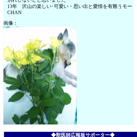
13年 沢山の楽しい･可愛い・思い出と愛情を有難うモー
CHAN
画像：
◆獣医師広報板サポーター◆