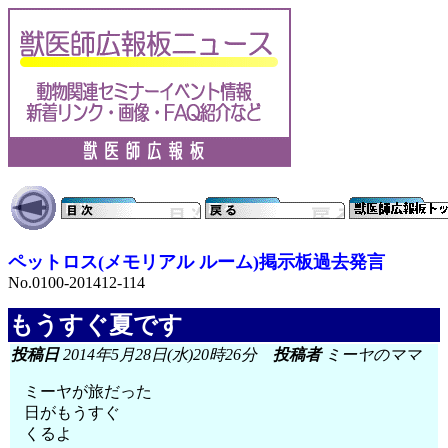
ペットロス(メモリアル ルーム)掲示板過去発言
No.0100-201412-114
もうすぐ夏です
投稿日
2014年5月28日(水)20時26分
投稿者
ミーヤのママ
ミーヤが旅だった
日がもうすぐ
くるよ