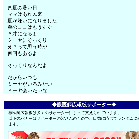
真夏の暑い日
ママはあれ以来
夏が嫌いになりました
弟のココはもうすぐ
６才になるよ
ミーヤにそっくり
え？って思う時が
何回もあるよ
そっくりなんだよ
だからいつも
ミーヤがいるみたい
ミーヤ会いたいな
◆獣医師広報板サポーター◆
獣医師広報板は多くのサポーターによって支えられています。
以下のバナーはサポーターの皆さんのもので、口数に応じてランダムに
ます。