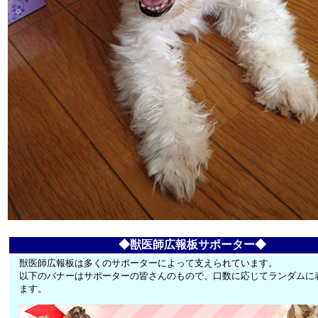
◆獣医師広報板サポーター◆
獣医師広報板は多くのサポーターによって支えられています。
以下のバナーはサポーターの皆さんのもので、口数に応じてランダムに
ます。