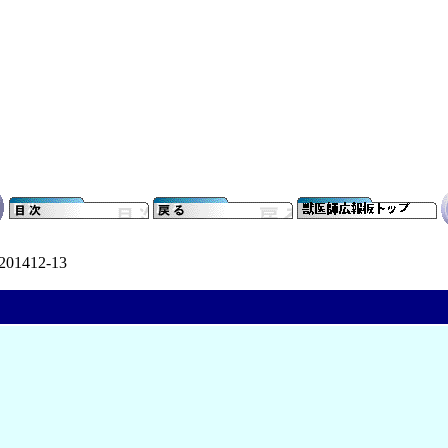
201412-13