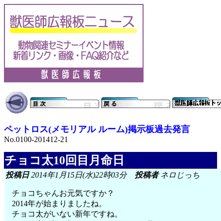
ペットロス(メモリアル ルーム)掲示板過去発言
No.0100-201412-21
チョコ太10回目月命日
投稿日
2014年1月15日(水)22時03分
投稿者
ネロじっち
チョコちゃんお元気ですか？
2014年が始まりましたね。
チョコ太がいない新年ですね。