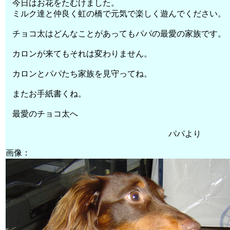
今日はお花をたむけました。
ミルク達と仲良く虹の橋で元気で楽しく遊んでください。
チョコ太はどんなことがあってもパパの最愛の家族です。
カロンが来てもそれは変わりません。
カロンとパパたち家族を見守ってね。
またお手紙書くね。
最愛のチョコ太へ
パパより
画像：