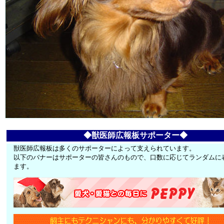
◆獣医師広報板サポーター◆
獣医師広報板は多くのサポーターによって支えられています。
以下のバナーはサポーターの皆さんのもので、口数に応じてランダムに
ます。