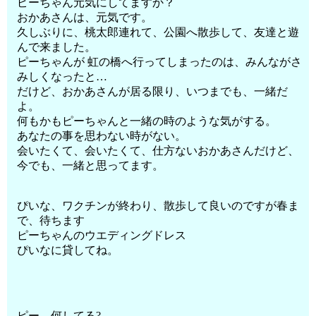
ピーちゃん元気にしてますか？
おかあさんは、元気です。
久しぶりに、桃太郎連れて、公園へ散歩して、友達と遊
んで来ました。
ピーちゃんが 虹の橋へ行ってしまったのは、みんながさ
みしくなったと…
だけど、おかあさんが居る限り、いつまでも、一緒だ
よ。
何もかもピーちゃんと一緒の時のような気がする。
あなたの事を思わない時がない。
会いたくて、会いたくて、仕方ないおかあさんだけど、
今でも、一緒と思ってます。
ぴいな、ワクチンが終わり、散歩して良いのですが春ま
で、待ちます
ピーちゃんのウエディングドレス
ぴいなに貸してね。
ピー、何してる?