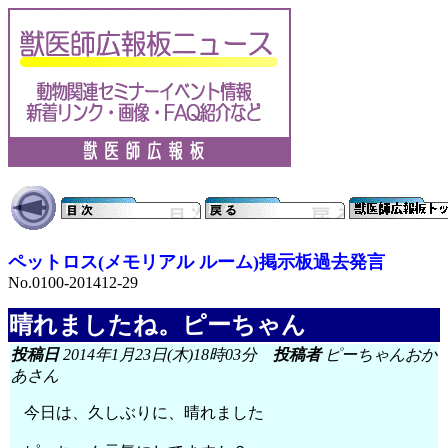
ペットロス(メモリアル ルーム)掲示板過去発言
No.0100-201412-29
晴れましたね。ピーちゃん
投稿日
2014年1月23日(木)18時03分
投稿者
ピーちゃんおか
あさん
今日は、久しぶりに、晴れました