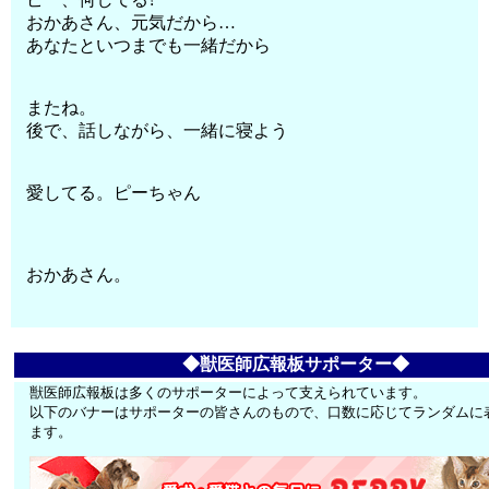
おかあさん、元気だから…
あなたといつまでも一緒だから
またね。
後で、話しながら、一緒に寝よう
愛してる。ピーちゃん
おかあさん。
◆獣医師広報板サポーター◆
獣医師広報板は多くのサポーターによって支えられています。
以下のバナーはサポーターの皆さんのもので、口数に応じてランダムに
ます。