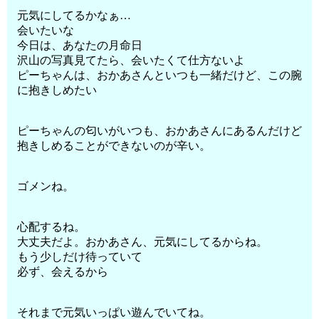
元気にしてるかなぁ…
会いたいな
今日は、あなたの月命日
沢山の写真見てたら、会いたくて仕方ないよ
ピーちゃんは、おかあさんといつも一緒だけど、この腕
に抱きしめたい
ピーちゃんの匂いがいつも、おかあさんにあるんだけど
抱きしめることができないのが辛い。
ゴメンね。
心配するね。
大丈夫だよ。おかあさん、元気にしてるからね。
もう少しだけ待っていて
必ず、会えるから
それまで元気いっぱい遊んでいてね。