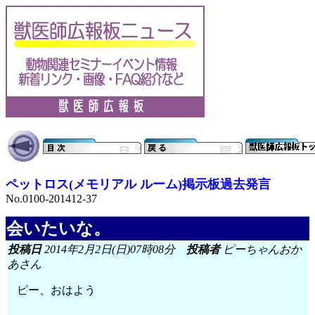
ペットロス(メモリアル ルーム)掲示板過去発言
No.0100-201412-37
会いたいな。
投稿日
2014年2月2日(日)07時08分
投稿者
ピーちゃんおか
あさん
ピー、おはよう