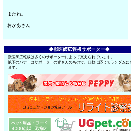
またね。
おかあさん
◆獣医師広報板サポーター◆
獣医師広報板は多くのサポーターによって支えられています。
以下のバナーはサポーターの皆さんのもので、口数に応じてランダムに
ます。