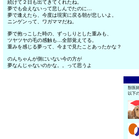
続けて２日も出てきてくれたね。
夢でも会えないって悲しんでたのに…
夢で逢えたら、今度は現実に戻る朝が悲しいよ。
ニンゲンって、ワガママだね。
夢で抱っこした時の、ずっしりとした重みも、
ツヤツヤの毛の感触も…全部覚えてる。
重みを感じる夢って、今まで見たことあったかな？
のんちゃんが側にいない今の方が
夢なんじゃないのかな。。って思うよ
獣医
以下